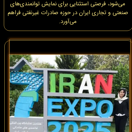
می‌شود، فرصتی استثنایی برای نمایش توانمندی‌های
صنعتی و تجاری ایران در حوزه صادرات غیرنفتی فراهم
می‌آورد.