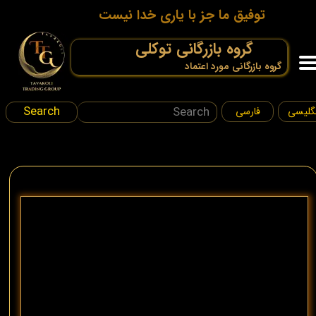
توفیق ما جز با یاری خدا نیست
گروه بازرگانی توکلی
.
گروه بازرگانی مورد اعتماد
Search
گلیسی
فارسی