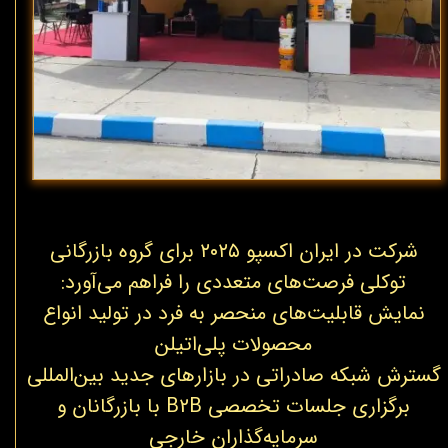
شرکت در ایران اکسپو ۲۰۲۵ برای گروه بازرگانی
توکلی فرصت‌های متعددی را فراهم می‌آورد:
نمایش قابلیت‌های منحصر به فرد در تولید انواع
محصولات پلی‌اتیلن
گسترش شبکه صادراتی در بازارهای جدید بین‌المللی
برگزاری جلسات تخصصی B2B با بازرگانان و
سرمایه‌گذاران خارجی