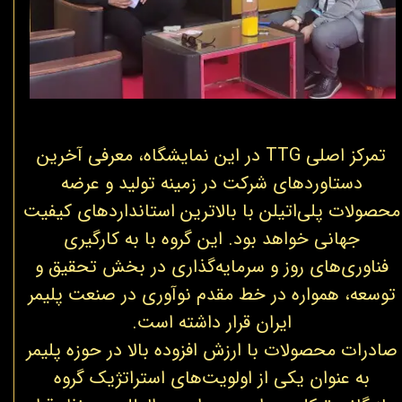
​تمرکز اصلی TTG در این نمایشگاه، معرفی آخرین
دستاوردهای شرکت در زمینه تولید و عرضه
محصولات پلی‌اتیلن با بالاترین استانداردهای کیفیت
جهانی خواهد بود. این گروه با به کارگیری
فناوری‌های روز و سرمایه‌گذاری در بخش تحقیق و
توسعه، همواره در خط مقدم نوآوری در صنعت پلیمر
ایران قرار داشته است.
صادرات محصولات با ارزش افزوده بالا در حوزه پلیمر
به عنوان یکی از اولویت‌های استراتژیک گروه