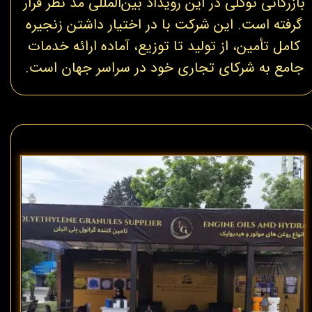
بازرگانی توکلی در این رویداد بین‌المللی مد نظر قرار
گرفته است. این شرکت با در اختیار داشتن زنجیره
کامل تأمین، از تولید تا توزیع، آماده ارائه خدمات
جامع به شرکای تجاری خود در سراسر جهان است.