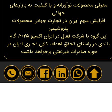
معرفی محصولات نوآورانه و با کیفیت به بازارهای
جهانی
افزایش سهم ایران در تجارت جهانی محصولات
پتروشیمی
این گروه با شرکت فعال در ایران اکسپو ۲۰۲۵، گام
بلندی در راستای تحقق اهداف کلان تجاری ایران در
حوزه صادرات غیرنفتی برخواهد داشت.​​​​​​​