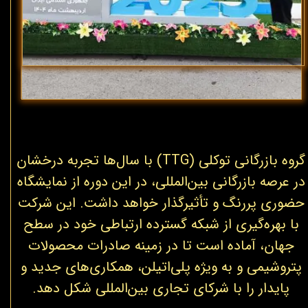
گروه بازرگانی توکلی (TTG) با سال‌ها تجربه درخشان
در عرصه بازرگانی بین‌المللی، در این دوره از نمایشگاه
حضوری پررنگ و تأثیرگذار خواهد داشت. این شرکت
با بهره‌گیری از شبکه گسترده ارتباطی خود در سطح
جهان، آماده است تا در زمینه صادرات محصولات
پتروشیمی و به ویژه پلی‌اتیلن، همکاری‌های جدید و
پایدار را با شرکای تجاری بین‌المللی شکل دهد.