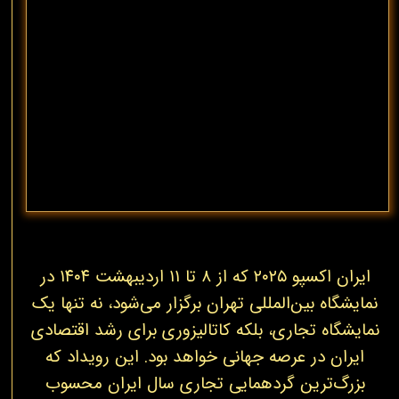
ایران اکسپو ۲۰۲۵ که از ۸ تا ۱۱ اردیبهشت ۱۴۰۴ در
نمایشگاه بین‌المللی تهران برگزار می‌شود، نه تنها یک
نمایشگاه تجاری، بلکه کاتالیزوری برای رشد اقتصادی
ایران در عرصه جهانی خواهد بود. این رویداد که
بزرگ‌ترین گردهمایی تجاری سال ایران محسوب