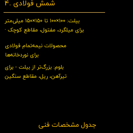
4. شمش فولادی
بیلت: ۱۰۰×۱۰۰ تا ۱۵۰×۱۵۰ میلی‌متر
· برای میلگرد، مفتول، مقاطع کوچک
محصولات نیمه‌تمام فولادی
برای نوردخانه‌ها
بلوم: بزرگ‌تر از بیلت - برای
تیرآهن، ریل، مقاطع سنگین
جدول مشخصات فنی