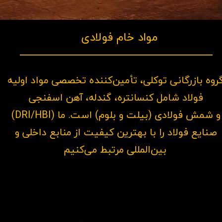
مواد خام فولادی
روه بازرگانی توکلی، تأمین‌کننده تخصصی مواد اولیه
فولاد شامل کنسانتره، گندله، آهن اسفنجی
(DRI/HBI) و شمش فولادی (بیلت و بلوم) است. ما
صنایع فولاد را با بهترین کیفیت از منابع داخلی و
بین‌المللی مرتبط می‌کنیم
.