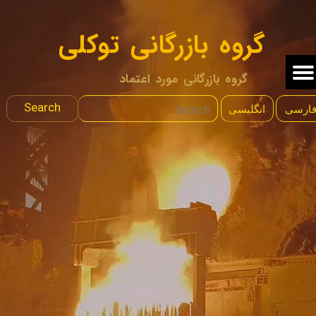
گروه بازرگانی توکلی
گروه بازرگانی مورد اعتماد
Search
انگلیسی
ارسی